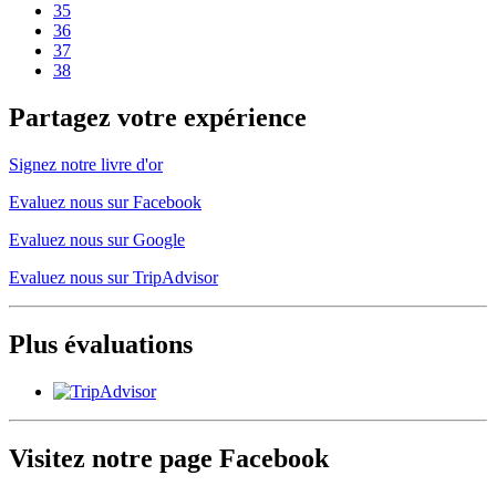
35
36
37
38
Partagez votre expérience
Signez notre livre d'or
Evaluez nous sur Facebook
Evaluez nous sur Google
Evaluez nous sur TripAdvisor
Plus évaluations
Visitez notre page Facebook