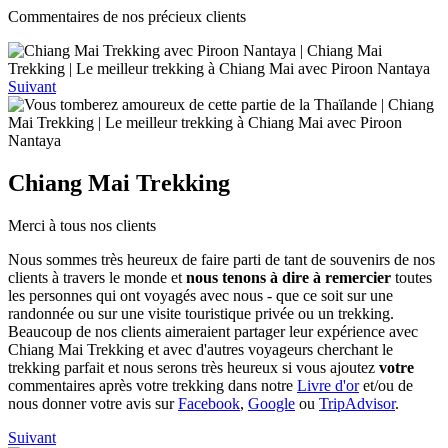
Commentaires de nos précieux clients
Suivant
Chiang Mai Trekking
Merci à tous nos clients
Nous sommes très heureux de faire parti de tant de souvenirs de nos
clients à travers le monde et
nous tenons à dire à remercier
toutes
les personnes qui ont voyagés avec nous - que ce soit sur une
randonnée ou sur une visite touristique privée ou un trekking.
Beaucoup de nos clients aimeraient partager leur expérience avec
Chiang Mai Trekking et avec d'autres voyageurs cherchant le
trekking parfait et nous serons très heureux si vous ajoutez
votre
commentaires après votre trekking dans notre
Livre d'or
et/ou de
nous donner votre avis sur
Facebook
,
Google
ou
TripAdvisor
.
Suivant