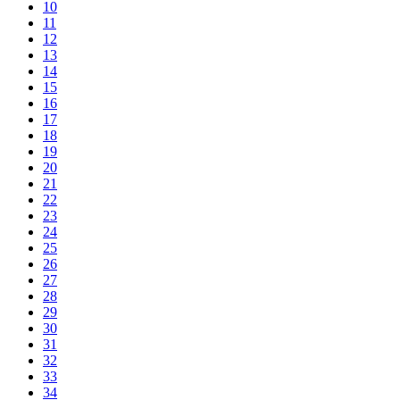
10
11
12
13
14
15
16
17
18
19
20
21
22
23
24
25
26
27
28
29
30
31
32
33
34