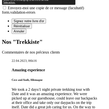
Envoyez-moi une copie de ce message (facultatif)
form.validation-errors
Nos "Trekkiste"
Commentaires de nos précieux clients
22.04.2023, 06h16
Amazing experience
Cece and Assib, Allemagne
We took a 2 days/1 night private trekking tour with
Date and it was an amazing experience. We were
picked up at our guesthouse, could leave our backpacks
at their office and take only our daypacks on the trip
itself. Date did a great job caring for us. On the way to