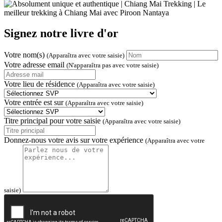
Signez notre livre d'or
Votre nom(s)
(Apparaîtra avec votre saisie)
Votre adresse email
(N'apparaîtra pas avec votre saisie)
Votre lieu de résidence
(Apparaîtra avec votre saisie)
Votre entrée est sur
(Apparaîtra avec votre saisie)
Titre principal pour votre saisie
(Apparaîtra avec votre saisie)
Donnez-nous votre avis sur votre expérience
(Apparaîtra avec votre
saisie)