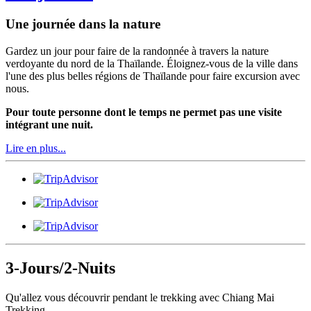
Une journée dans la nature
Gardez un jour pour faire de la randonnée à travers la nature
verdoyante du nord de la Thaïlande. Éloignez-vous de la ville dans
l'une des plus belles régions de Thaïlande pour faire excursion avec
nous.
Pour toute personne dont le temps ne permet pas une visite
intégrant une nuit.
Lire en plus...
3-Jours/2-Nuits
Qu'allez vous découvrir pendant le trekking avec Chiang Mai
Trekking