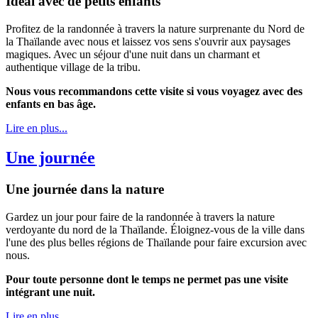
Idéal avec de petits enfants
Profitez de la randonnée à travers la nature surprenante du Nord de
la Thaïlande avec nous et laissez vos sens s'ouvrir aux paysages
magiques. Avec un séjour d'une nuit dans un charmant et
authentique village de la tribu.
Nous vous recommandons cette visite si vous voyagez avec des
enfants en bas âge.
Lire en plus...
Une journée
Une journée dans la nature
Gardez un jour pour faire de la randonnée à travers la nature
verdoyante du nord de la Thaïlande. Éloignez-vous de la ville dans
l'une des plus belles régions de Thaïlande pour faire excursion avec
nous.
Pour toute personne dont le temps ne permet pas une visite
intégrant une nuit.
Lire en plus...