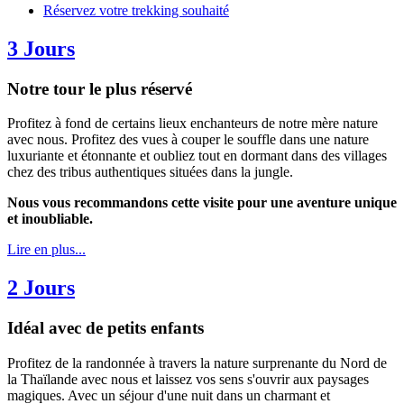
Réservez votre trekking souhaité
3 Jours
Notre tour le plus réservé
Profitez à fond de certains lieux enchanteurs de notre mère nature
avec nous. Profitez des vues à couper le souffle dans une nature
luxuriante et étonnante et oubliez tout en dormant dans des villages
chez des tribus authentiques situées dans la jungle.
Nous vous recommandons cette visite pour une aventure unique
et inoubliable.
Lire en plus...
2 Jours
Idéal avec de petits enfants
Profitez de la randonnée à travers la nature surprenante du Nord de
la Thaïlande avec nous et laissez vos sens s'ouvrir aux paysages
magiques. Avec un séjour d'une nuit dans un charmant et