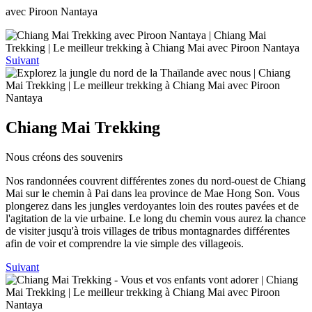
avec Piroon Nantaya
Suivant
Chiang Mai Trekking
Nous créons des souvenirs
Nos randonnées couvrent différentes zones du nord-ouest de Chiang
Mai sur le chemin à Pai dans lea province de Mae Hong Son. Vous
plongerez dans les jungles verdoyantes loin des routes pavées et de
l'agitation de la vie urbaine. Le long du chemin vous aurez la chance
de visiter jusqu'à trois villages de tribus montagnardes différentes
afin de voir et comprendre la vie simple des villageois.
Suivant