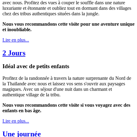
avec nous. Profitez des vues à couper le souffle dans une nature
luxuriante et étonnante et oubliez tout en dormant dans des villages
chez des tribus authentiques situées dans la jungle.
Nous vous recommandons cette visite pour une aventure unique
et inoubliable.
Lire en plus...
2 Jours
Idéal avec de petits enfants
Profitez de la randonnée à travers la nature surprenante du Nord de
la Thaïlande avec nous et laissez vos sens s'ouvrir aux paysages
magiques. Avec un séjour d'une nuit dans un charmant et
authentique village de la tribu.
Nous vous recommandons cette visite si vous voyagez avec des
enfants en bas âge.
Lire en plus...
Une journée