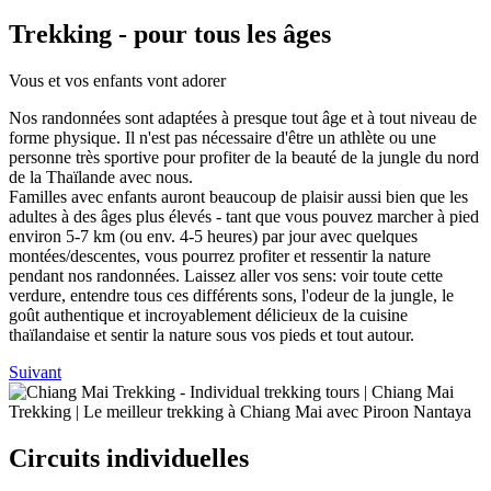
Trekking - pour tous les âges
Vous et vos enfants vont adorer
Nos randonnées sont adaptées à presque tout âge et à tout niveau de
forme physique. Il n'est pas nécessaire d'être un athlète ou une
personne très sportive pour profiter de la beauté de la jungle du nord
de la Thaïlande avec nous.
Familles avec enfants auront beaucoup de plaisir aussi bien que les
adultes à des âges plus élevés - tant que vous pouvez marcher à pied
environ 5-7 km (ou env. 4-5 heures) par jour avec quelques
montées/descentes, vous pourrez profiter et ressentir la nature
pendant nos randonnées. Laissez aller vos sens: voir toute cette
verdure, entendre tous ces différents sons, l'odeur de la jungle, le
goût authentique et incroyablement délicieux de la cuisine
thaïlandaise et sentir la nature sous vos pieds et tout autour.
Suivant
Circuits individuelles