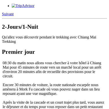
Suivant
2-Jours/1-Nuit
Qu'allez vous découvrir pendant le trekking avec Chiang Mai
Trekking
Premier jour
08:30 du matin nous allons vous chercher à votre hôtel à Chiang
Mai pour 45 minutes de route vers un marché local pour un arrêt
d'environ 20 minutes afin de recueillir des provisions pour le
circuit.
Encore 30 minutes de voiture, la route nationale escarpée nous
amènera à Mork Fa cascade où vous pouvez nager dans un lieu
reposant ayant une vue magnifique.
Après la visite de la cascade et un court trajet plus tard, vous aurez
le déjeuner et du temps pour vous reposer dans un petit restaurant