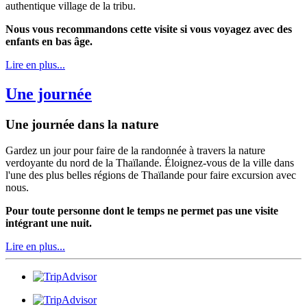
authentique village de la tribu.
Nous vous recommandons cette visite si vous voyagez avec des
enfants en bas âge.
Lire en plus...
Une journée
Une journée dans la nature
Gardez un jour pour faire de la randonnée à travers la nature
verdoyante du nord de la Thaïlande. Éloignez-vous de la ville dans
l'une des plus belles régions de Thaïlande pour faire excursion avec
nous.
Pour toute personne dont le temps ne permet pas une visite
intégrant une nuit.
Lire en plus...