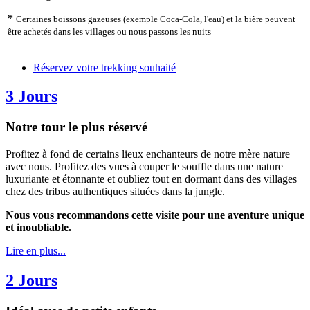
*
Certaines boissons gazeuses (exemple Coca-Cola, l'eau) et la bière peuvent
être achetés dans les villages ou nous passons les nuits
Réservez votre trekking souhaité
3 Jours
Notre tour le plus réservé
Profitez à fond de certains lieux enchanteurs de notre mère nature
avec nous. Profitez des vues à couper le souffle dans une nature
luxuriante et étonnante et oubliez tout en dormant dans des villages
chez des tribus authentiques situées dans la jungle.
Nous vous recommandons cette visite pour une aventure unique
et inoubliable.
Lire en plus...
2 Jours