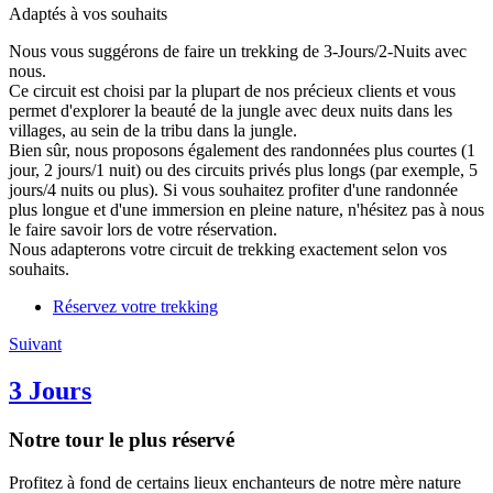
Adaptés à vos souhaits
Nous vous suggérons de faire un trekking de 3-Jours/2-Nuits avec
nous.
Ce circuit est choisi par la plupart de nos précieux clients et vous
permet d'explorer la beauté de la jungle avec deux nuits dans les
villages, au sein de la tribu dans la jungle.
Bien sûr, nous proposons également des randonnées plus courtes (1
jour, 2 jours/1 nuit) ou des circuits privés plus longs (par exemple, 5
jours/4 nuits ou plus). Si vous souhaitez profiter d'une randonnée
plus longue et d'une immersion en pleine nature, n'hésitez pas à nous
le faire savoir lors de votre réservation.
Nous adapterons votre circuit de trekking exactement selon vos
souhaits.
Réservez votre trekking
Suivant
3 Jours
Notre tour le plus réservé
Profitez à fond de certains lieux enchanteurs de notre mère nature