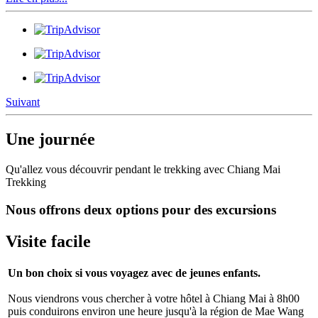
Suivant
Une journée
Qu'allez vous découvrir pendant le trekking avec Chiang Mai
Trekking
Nous offrons deux options pour des excursions
Visite facile
Un bon choix si vous voyagez avec de jeunes enfants.
Nous viendrons vous chercher à votre hôtel à Chiang Mai à 8h00
puis conduirons environ une heure jusqu'à la région de Mae Wang