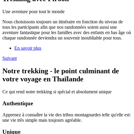
Une aventure pour tout le monde
Nous choisissons toujours un itinéraire en fonction du niveau de
tous les participants afin que nos randonnées soient aussi une
aventure fantastique pour les familles avec des enfants en bas âge où
chaque randonnée deviendra un souvenir inoubliable pour tous.
En savoir plus
Suivant
Notre trekking - le point culminant de
votre voyage en Thaïlande
Ce qui rend notre trekking si spécial et absolument unique
Authentique
Apprenez à connaître la vie des tribus montagnardes telle qu'elle est:
une vie très simple mais toujours agréable.
Unique