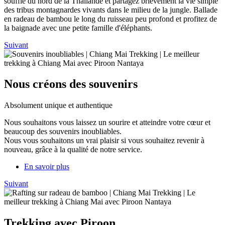
souffle du nord de la Thaïlande et partagez brièvement la vie simple
des tribus montagnardes vivants dans le milieu de la jungle. Ballade
en radeau de bambou le long du ruisseau peu profond et profitez de
la baignade avec une petite famille d'éléphants.
Suivant
Nous créons des souvenirs
Absolument unique et authentique
Nous souhaitons vous laissez un sourire et atteindre votre cœur et
beaucoup des souvenirs inoubliables.
Nous vous souhaitons un vrai plaisir si vous souhaitez revenir à
nouveau, grâce à la qualité de notre service.
En savoir plus
Suivant
Trekking avec Piroon