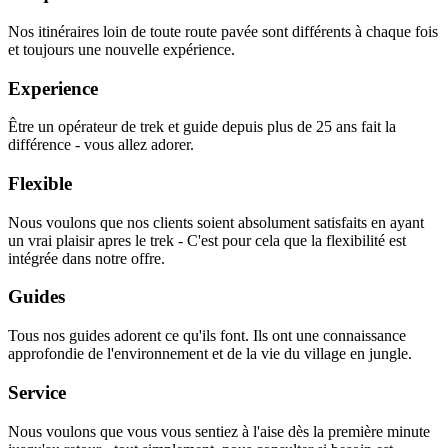
Nos itinéraires loin de toute route pavée sont différents à chaque fois
et toujours une nouvelle expérience.
Experience
Être un opérateur de trek et guide depuis plus de 25 ans fait la
différence - vous allez adorer.
Flexible
Nous voulons que nos clients soient absolument satisfaits en ayant
un vrai plaisir apres le trek - C'est pour cela que la flexibilité est
intégrée dans notre offre.
Guides
Tous nos guides adorent ce qu'ils font. Ils ont une connaissance
approfondie de l'environnement et de la vie du village en jungle.
Service
Nous voulons que vous vous sentiez à l'aise dès la première minute