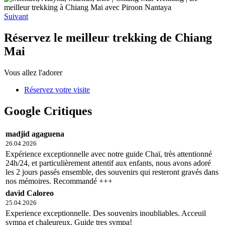
Suivant
Réservez le meilleur trekking de Chiang
Mai
Vous allez l'adorer
Réservez votre visite
Google Critiques
madjid agaguena
26.04.2026
Expérience exceptionnelle avec notre guide Chaï, très attentionné
24h/24, et particulièrement attentif aux enfants, nous avons adoré
les 2 jours passés ensemble, des souvenirs qui resteront gravés dans
nos mémoires. Recommandé +++
david Caloreo
25.04.2026
Experience exceptionnelle. Des souvenirs inoubliables. Acceuil
sympa et chaleureux. Guide tres sympa!