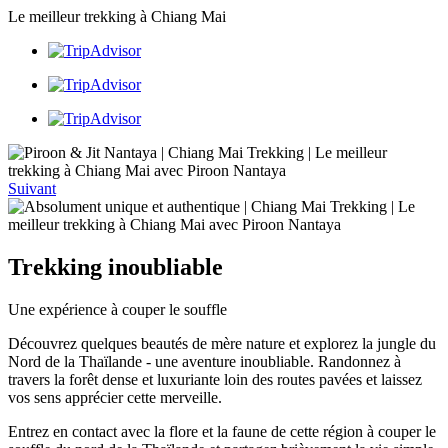
Le meilleur trekking à Chiang Mai
Suivant
Trekking inoubliable
Une expérience à couper le souffle
Découvrez quelques beautés de mère nature et explorez la jungle du
Nord de la Thaïlande - une aventure inoubliable. Randonnez à
travers la forêt dense et luxuriante loin des routes pavées et laissez
vos sens apprécier cette merveille.
Entrez en contact avec la flore et la faune de cette région à couper le