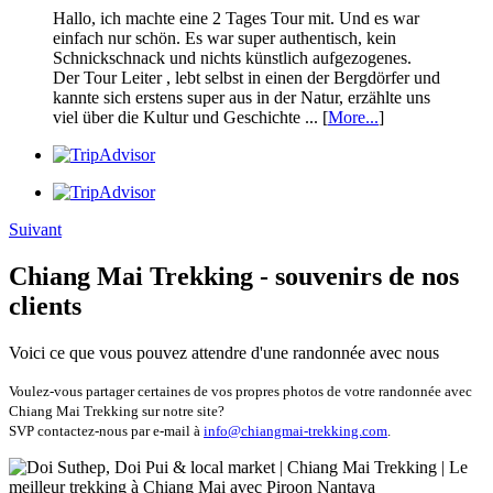
Hallo, ich machte eine 2 Tages Tour mit. Und es war
einfach nur schön. Es war super authentisch, kein
Schnickschnack und nichts künstlich aufgezogenes.
Der Tour Leiter , lebt selbst in einen der Bergdörfer und
kannte sich erstens super aus in der Natur, erzählte uns
viel über die Kultur und Geschichte ... [
More...
]
Suivant
Chiang Mai Trekking - souvenirs de nos
clients
Voici ce que vous pouvez attendre d'une randonnée avec nous
Voulez-vous partager certaines de vos propres photos de votre randonnée avec
Chiang Mai Trekking sur notre site?
SVP contactez-nous par e-mail à
info@chiangmai-trekking.com
.