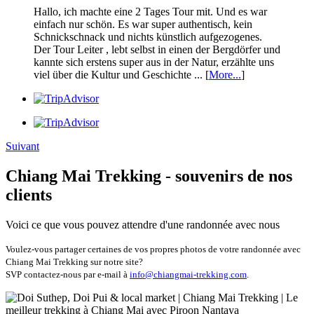
Hallo, ich machte eine 2 Tages Tour mit. Und es war
einfach nur schön. Es war super authentisch, kein
Schnickschnack und nichts künstlich aufgezogenes.
Der Tour Leiter , lebt selbst in einen der Bergdörfer und
kannte sich erstens super aus in der Natur, erzählte uns
viel über die Kultur und Geschichte ... [
More...
]
Suivant
Chiang Mai Trekking - souvenirs de nos
clients
Voici ce que vous pouvez attendre d'une randonnée avec nous
Voulez-vous partager certaines de vos propres photos de votre randonnée avec
Chiang Mai Trekking sur notre site?
SVP contactez-nous par e-mail à
info@chiangmai-trekking.com
.