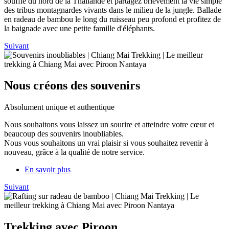
souffle du nord de la Thaïlande et partagez brièvement la vie simple
des tribus montagnardes vivants dans le milieu de la jungle. Ballade
en radeau de bambou le long du ruisseau peu profond et profitez de
la baignade avec une petite famille d'éléphants.
Suivant
Nous créons des souvenirs
Absolument unique et authentique
Nous souhaitons vous laissez un sourire et atteindre votre cœur et
beaucoup des souvenirs inoubliables.
Nous vous souhaitons un vrai plaisir si vous souhaitez revenir à
nouveau, grâce à la qualité de notre service.
En savoir plus
Suivant
Trekking avec Piroon