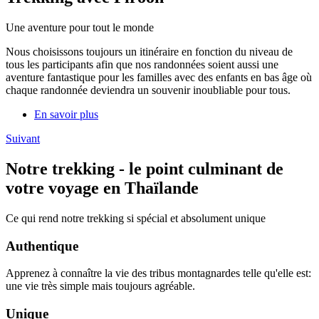
Une aventure pour tout le monde
Nous choisissons toujours un itinéraire en fonction du niveau de
tous les participants afin que nos randonnées soient aussi une
aventure fantastique pour les familles avec des enfants en bas âge où
chaque randonnée deviendra un souvenir inoubliable pour tous.
En savoir plus
Suivant
Notre trekking - le point culminant de
votre voyage en Thaïlande
Ce qui rend notre trekking si spécial et absolument unique
Authentique
Apprenez à connaître la vie des tribus montagnardes telle qu'elle est:
une vie très simple mais toujours agréable.
Unique