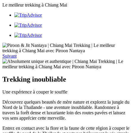
Le meilleur trekking à Chiang Mai
Suivant
Trekking inoubliable
Une expérience à couper le souffle
Découvrez quelques beautés de mère nature et explorez la jungle du
Nord de la Thaïlande - une aventure inoubliable. Randonnez à
travers la forêt dense et luxuriante loin des routes pavées et laissez
vos sens apprécier cette merveille.
Entrez en contact avec la flore et la faune de cette région à couper le