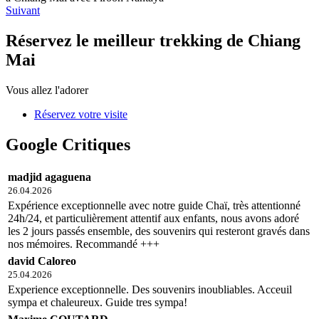
Suivant
Réservez le meilleur trekking de Chiang
Mai
Vous allez l'adorer
Réservez votre visite
Google Critiques
madjid agaguena
26.04.2026
Expérience exceptionnelle avec notre guide Chaï, très attentionné
24h/24, et particulièrement attentif aux enfants, nous avons adoré
les 2 jours passés ensemble, des souvenirs qui resteront gravés dans
nos mémoires. Recommandé +++
david Caloreo
25.04.2026
Experience exceptionnelle. Des souvenirs inoubliables. Acceuil
sympa et chaleureux. Guide tres sympa!