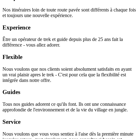
Nos itinéraires loin de toute route pavée sont différents à chaque fois
et toujours une nouvelle expérience.
Experience
Être un opérateur de trek et guide depuis plus de 25 ans fait la
différence - vous allez adorer.
Flexible
Nous voulons que nos clients soient absolument satisfaits en ayant
un vrai plaisir apres le trek - C'est pour cela que la flexibilité est
intégrée dans notre offre.
Guides
Tous nos guides adorent ce qu'ils font. Ils ont une connaissance
approfondie de l'environnement et de la vie du village en jungle.
Service
Nous voulons que vous vous sentiez à l'aise dès la première minute