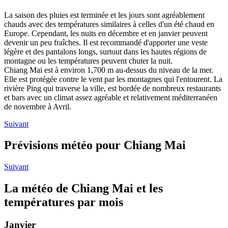
La saison des pluies est terminée et les jours sont agréablement
chauds avec des températures similaires à celles d'un été chaud en
Europe. Cependant, les nuits en décembre et en janvier peuvent
devenir un peu fraîches. Il est recommandé d'apporter une veste
légère et des pantalons longs, surtout dans les hautes régions de
montagne ou les températures peuvent chuter la nuit.
Chiang Mai est à environ 1,700 m au-dessus du niveau de la mer.
Elle est protégée contre le vent par les montagnes qui l'entourent. La
rivière Ping qui traverse la ville, est bordée de nombreux restaurants
et bars avec un climat assez agréable et relativement méditerranéen
de novembre à Avril.
Suivant
Prévisions météo pour Chiang Mai
Suivant
La météo de Chiang Mai et les
températures par mois
Janvier