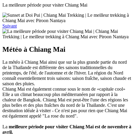
La meilleure période pour visiter Chiang Mai
Suivant
Météo à Chiang Mai
La météo à Chiang Mai ainsi que sur la plus grande partie du nord
de la Thaïlande est différente des saisons traditionnelles du
printemps, de l'été, de l'automne et de l'hiver. La région du Nord
connaît essentiellement trois saisons: saison fraîche, saison chaude et
saison des pluies.
Chiang Mai est également connue sous le nom de «capitale cool»
Elle a un climat beaucoup plus méditerranéen par rapport à la
chaleur de Bangkok. Chiang Mai est peut-être l'une des régions les
plus belles et des plus fraîches du nord de la Thaïlande. C'est une
destination idéale à visiter - Ce n'est pas pour rien que Chiang Mai
est également appelé "La rose du nord".
La
meilleure période pour visiter Chiang Mai est de novembre à
avril.