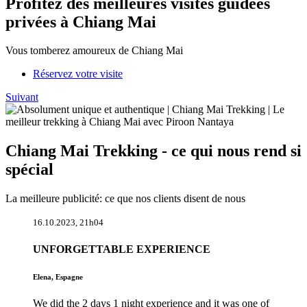
Profitez des meilleures visites guidées
privées à Chiang Mai
Vous tomberez amoureux de Chiang Mai
Réservez votre visite
Suivant
Chiang Mai Trekking - ce qui nous rend si
spécial
La meilleure publicité: ce que nos clients disent de nous
16.10.2023, 21h04
UNFORGETTABLE EXPERIENCE
Elena, Espagne
We did the 2 days 1 night experience and it was one of