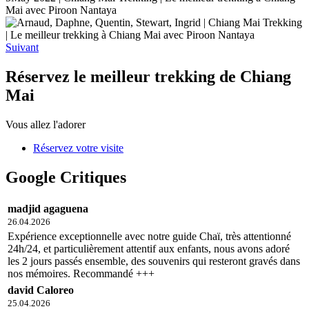
Suivant
Réservez le meilleur trekking de Chiang
Mai
Vous allez l'adorer
Réservez votre visite
Google Critiques
madjid agaguena
26.04.2026
Expérience exceptionnelle avec notre guide Chaï, très attentionné
24h/24, et particulièrement attentif aux enfants, nous avons adoré
les 2 jours passés ensemble, des souvenirs qui resteront gravés dans
nos mémoires. Recommandé +++
david Caloreo
25.04.2026