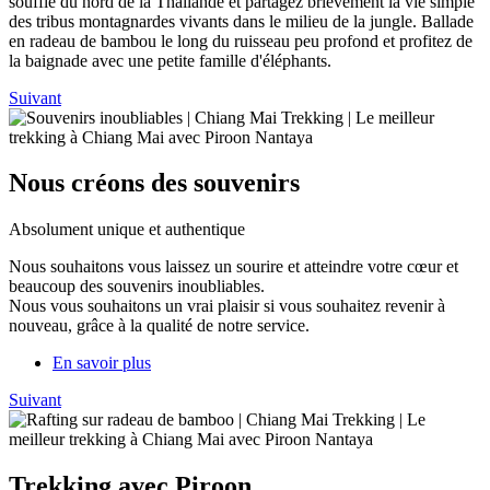
souffle du nord de la Thaïlande et partagez brièvement la vie simple
des tribus montagnardes vivants dans le milieu de la jungle. Ballade
en radeau de bambou le long du ruisseau peu profond et profitez de
la baignade avec une petite famille d'éléphants.
Suivant
Nous créons des souvenirs
Absolument unique et authentique
Nous souhaitons vous laissez un sourire et atteindre votre cœur et
beaucoup des souvenirs inoubliables.
Nous vous souhaitons un vrai plaisir si vous souhaitez revenir à
nouveau, grâce à la qualité de notre service.
En savoir plus
Suivant
Trekking avec Piroon