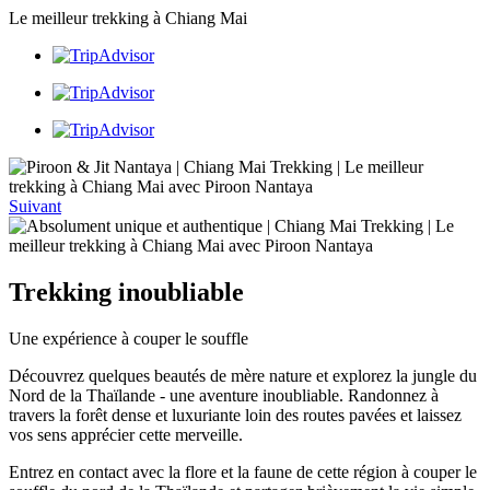
Le meilleur trekking à Chiang Mai
Suivant
Trekking inoubliable
Une expérience à couper le souffle
Découvrez quelques beautés de mère nature et explorez la jungle du
Nord de la Thaïlande - une aventure inoubliable. Randonnez à
travers la forêt dense et luxuriante loin des routes pavées et laissez
vos sens apprécier cette merveille.
Entrez en contact avec la flore et la faune de cette région à couper le