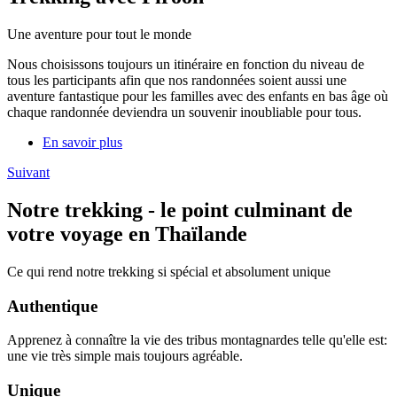
Une aventure pour tout le monde
Nous choisissons toujours un itinéraire en fonction du niveau de
tous les participants afin que nos randonnées soient aussi une
aventure fantastique pour les familles avec des enfants en bas âge où
chaque randonnée deviendra un souvenir inoubliable pour tous.
En savoir plus
Suivant
Notre trekking - le point culminant de
votre voyage en Thaïlande
Ce qui rend notre trekking si spécial et absolument unique
Authentique
Apprenez à connaître la vie des tribus montagnardes telle qu'elle est:
une vie très simple mais toujours agréable.
Unique