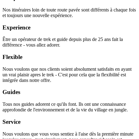
Nos itinéraires loin de toute route pavée sont différents à chaque fois
et toujours une nouvelle expérience.
Experience
Être un opérateur de trek et guide depuis plus de 25 ans fait la
différence - vous allez adorer.
Flexible
Nous voulons que nos clients soient absolument satisfaits en ayant
un vrai plaisir apres le trek - C'est pour cela que la flexibilité est
intégrée dans notre offre.
Guides
Tous nos guides adorent ce qu'ils font. Ils ont une connaissance
approfondie de l'environnement et de la vie du village en jungle.
Service
Nous voulons que vous vous sentiez à l'aise dès la première minute