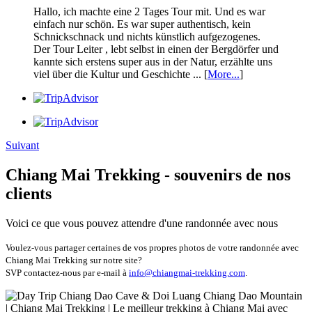
Hallo, ich machte eine 2 Tages Tour mit. Und es war
einfach nur schön. Es war super authentisch, kein
Schnickschnack und nichts künstlich aufgezogenes.
Der Tour Leiter , lebt selbst in einen der Bergdörfer und
kannte sich erstens super aus in der Natur, erzählte uns
viel über die Kultur und Geschichte ... [
More...
]
Suivant
Chiang Mai Trekking - souvenirs de nos
clients
Voici ce que vous pouvez attendre d'une randonnée avec nous
Voulez-vous partager certaines de vos propres photos de votre randonnée avec
Chiang Mai Trekking sur notre site?
SVP contactez-nous par e-mail à
info@chiangmai-trekking.com
.